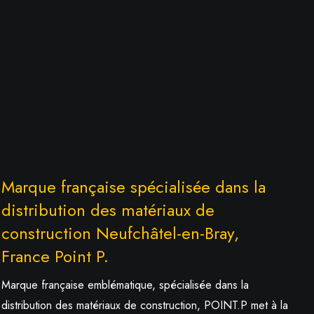
Marque française spécialisée dans la
distribution des matériaux de
construction Neufchâtel-en-Bray,
France Point P.
Marque française emblématique, spécialisée dans la
distribution des matériaux de construction, POINT.P met à la