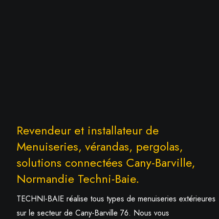
Revendeur et installateur de
Menuiseries, vérandas, pergolas,
solutions connectées Cany-Barville,
Normandie Techni-Baie.
TECHNI-BAIE réalise tous types de menuiseries extérieures
sur le secteur de Cany-Barville 76. Nous vous