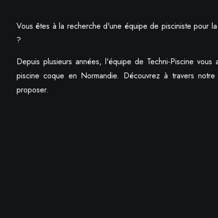
Vous êtes à la recherche d'une équipe de pisciniste pour l
?
Depuis plusieurs années, l'équipe de Techni-Piscine vous a
piscine coque en Normandie. Découvrez à travers notre s
proposer.