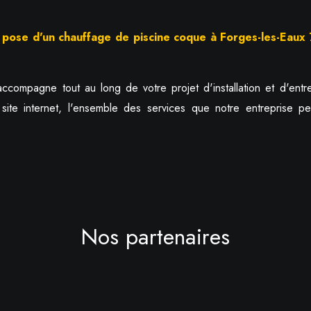
a
pose d'un chauffage de piscine coque à Forges-les-Eau
ccompagne tout au long de votre projet d'installation et d'entr
ite internet, l'ensemble des services que notre entreprise pe
Nos partenaires