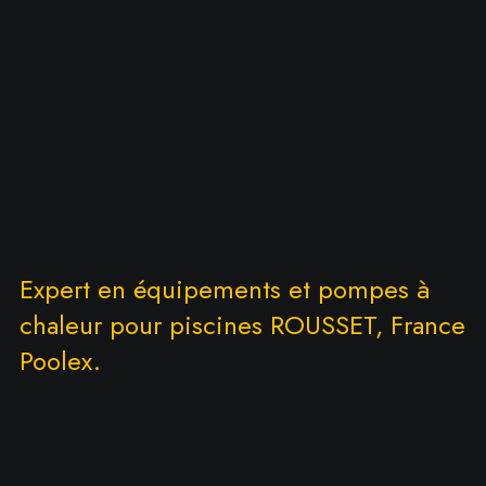
Expert en équipements et pompes à
chaleur pour piscines ROUSSET, France
Poolex.