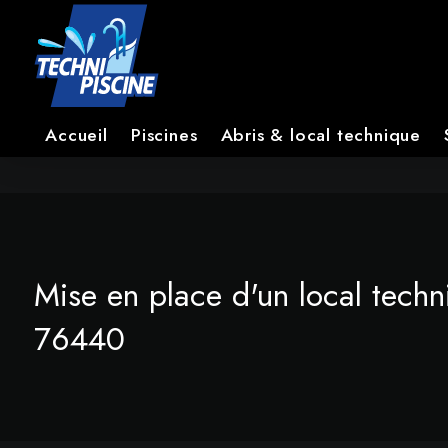
Accueil
Piscines
Abris & local technique
Mise en place d'un local techn
76440