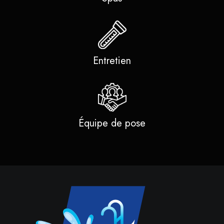
Entretien
Équipe de pose