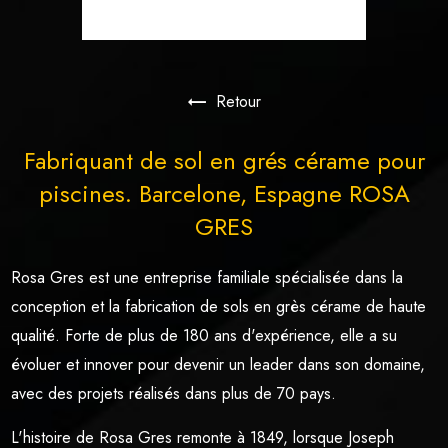
Retour
Fabriquant de sol en grés cérame pour
piscines. Barcelone, Espagne ROSA
GRES
Rosa Gres est une entreprise familiale spécialisée dans la
conception et la fabrication de sols en grès cérame de haute
qualité. Forte de plus de 180 ans d'expérience, elle a su
évoluer et innover pour devenir un leader dans son domaine,
avec des projets réalisés dans plus de 70 pays.
L'histoire de Rosa Gres remonte à 1849, lorsque Joseph