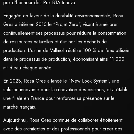
prix d'honneur des Prix BTA Innova.
Engagée en faveur de la durabilité environnementale, Rosa
Gres a initié en 2010 le "Projet Zero", visant à améliorer
continuellement ses processus pour réduire la consommation
de ressources naturelles et éliminer les déchets de
production. L'usine de Vallmoll réutilise 100 % de l'eau utilisée
dans le processus de production, économisant ainsi 11 000
m³ d'eau chaque année.
En 2023, Rosa Gres a lancé le "New Look System", une
solution innovante pour la rénovation des piscines, et a établi
une filiale en France pour renforcer sa présence sur le
marché français.
Aujourd'hui, Rosa Gres continue de collaborer étroitement
avec des architectes et des professionnels pour créer des