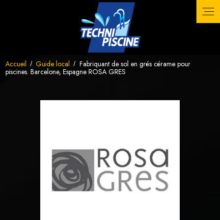
Panneau de gestion des cookies
Accueil
Guide local
Fabriquant de sol en grés cérame pour
piscines. Barcelone, Espagne ROSA GRES