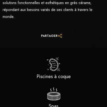
solutions fonctionnelles et esthétiques en grès cérame,
répondant aux besoins variés de ses clients à travers le
monde.
PARTAGER
Piscines à coque
Spas