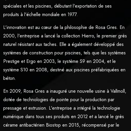
spéciales et les piscines, débutant l'exportation de ses
produits à l'échelle mondiale en 1977.
L'innovation est au cœur de la philosophie de Rosa Gres. En
2000, l'entreprise a lancé la collection Hierro, le premier grès
naturel résistant aux taches. Elle a également développé des
systèmes de construction pour piscines, tels que les systèmes
Prestige et Ergo en 2003, le système S9 en 2004, et le
système S10 en 2008, destiné aux piscines préfabriquées en
béton.
En 2009, Rosa Gres a inauguré une nouvelle usine à Vallmoll,
dotée de technologies de pointe pour la production par
pressage et extrusion. L'entreprise a intégré la technologie
numérique dans tous ses produits en 2012 et a lancé le grès
cérame antibactérien Biostop en 2015, récompensé par le