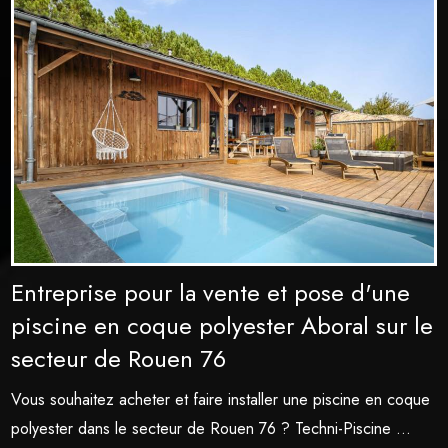
Entreprise pour la vente et pose d'une
piscine en coque polyester Aboral sur le
secteur de Rouen 76
Vous souhaitez acheter et faire installer une piscine en coque
polyester dans le secteur de Rouen 76 ? Techni-Piscine ...