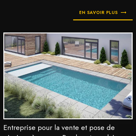
EN SAVOIR PLUS
Entreprise pour la vente et pose de