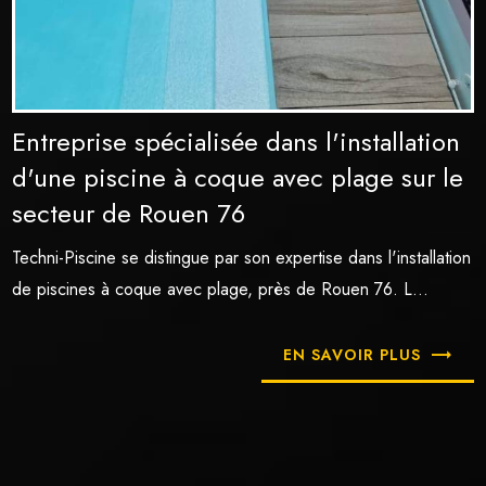
Entreprise spécialisée dans l'installation
d'une piscine à coque avec plage sur le
secteur de Rouen 76
Techni-Piscine se distingue par son expertise dans l'installation
de piscines à coque avec plage, près de Rouen 76. L...
EN SAVOIR PLUS