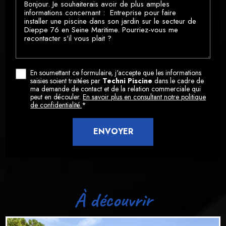
En soumettant ce formulaire, j'accepte que les informations
saisies soient traitées par
Techni Piscine
dans le cadre de
ma demande de contact et de la relation commerciale qui
peut en découler.
En savoir plus en consultant notre politique
de confidentialité.
*
À découvrir