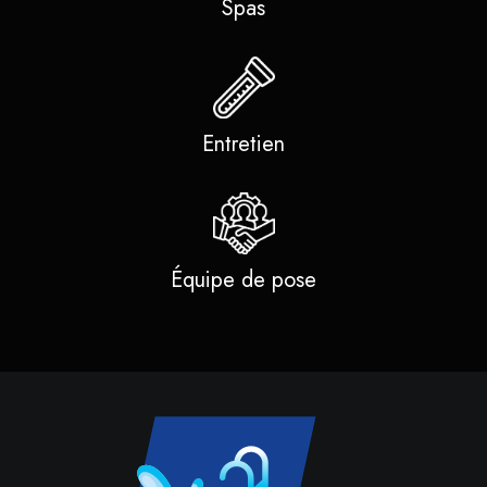
Spas
Entretien
Équipe de pose