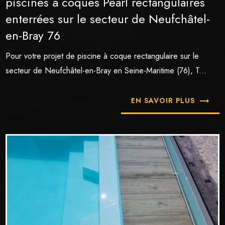
piscines à coques Pearl rectangulaires
enterrées sur le secteur de Neufchâtel-
en-Bray 76
Pour votre projet de piscine à coque rectangulaire sur le
secteur de Neufchâtel-en-Bray en Seine-Maritime (76), T...
EN SAVOIR PLUS