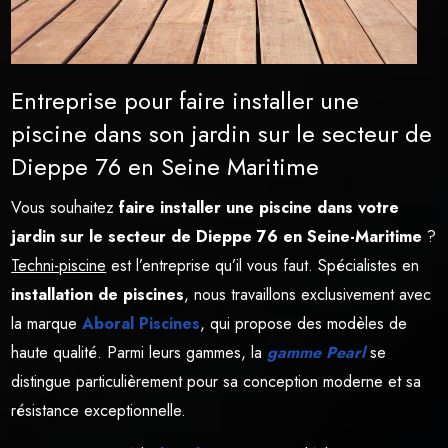
Entreprise pour faire installer une
piscine dans son jardin sur le secteur de
Dieppe 76 en Seine Maritime
Vous souhaitez
faire installer une piscine dans votre
jardin sur le secteur de Dieppe 76 en Seine-Maritime
?
Techni-piscine
est l’entreprise qu’il vous faut. Spécialistes en
installation de piscines
, nous travaillons exclusivement avec
la marque
Aboral Piscines
, qui propose des modèles de
haute qualité. Parmi leurs gammes, la
gamme Pearl
se
distingue particulièrement pour sa conception moderne et sa
résistance exceptionnelle.