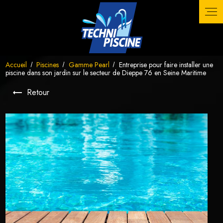
Panneau de gestion des cookies
Accueil
Piscines
Gamme Pearl
Entreprise pour faire installer une
piscine dans son jardin sur le secteur de Dieppe 76 en Seine Maritime
Retour