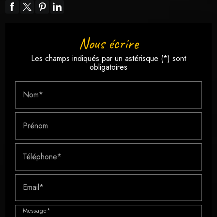
Nous écrire
Les champs indiqués par un astérisque (*) sont
obligatoires
Nom*
Prénom
Téléphone*
Email*
Message*