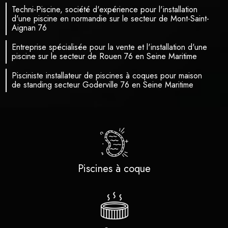
Techni-Piscine, société d'expérience pour l'installation
d'une piscine en normandie sur le secteur de Mont-Saint-
Aignan 76
Entreprise spécialisée pour la vente et l'installation d'une
piscine sur le secteur de Rouen 76 en Seine Maritime
Pisciniste installateur de piscines à coques pour maison
de standing secteur Goderville 76 en Seine Maritime
Piscines à coque